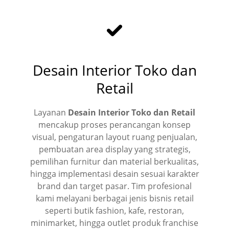
Desain Interior Toko dan
Retail
Layanan
Desain Interior Toko dan Retail
mencakup proses perancangan konsep
visual, pengaturan layout ruang penjualan,
pembuatan area display yang strategis,
pemilihan furnitur dan material berkualitas,
hingga implementasi desain sesuai karakter
brand dan target pasar. Tim profesional
kami melayani berbagai jenis bisnis retail
seperti butik fashion, kafe, restoran,
minimarket, hingga outlet produk franchise