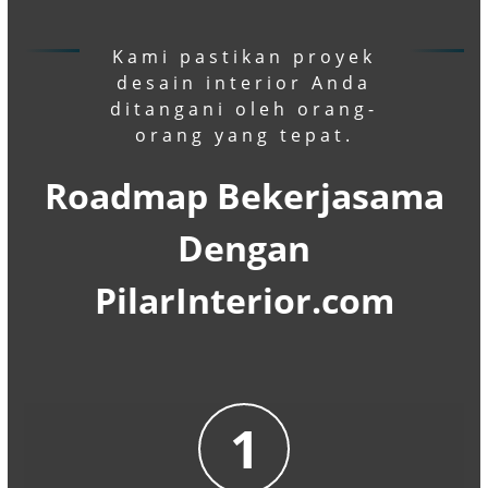
Kami pastikan proyek
desain interior Anda
ditangani oleh orang-
orang yang tepat.
Roadmap Bekerjasama
Dengan
PilarInterior.com
1