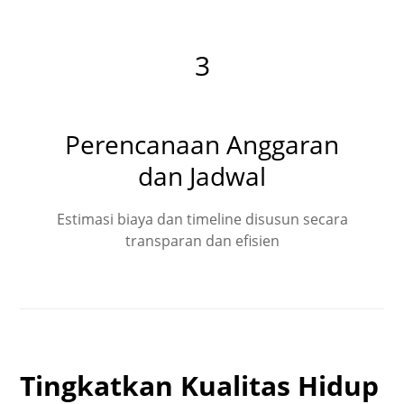
3
Perencanaan Anggaran
dan Jadwal
Estimasi biaya dan timeline disusun secara
transparan dan efisien
Tingkatkan Kualitas Hidup