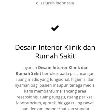
di seluruh Indonesia
Desain Interior Klinik dan
Rumah Sakit
Layanan
Desain Interior Klinik dan
Rumah Sakit
berfokus pada perancangan
ruang medis yang fungsional, higienis, dan
nyaman bagi pasien maupun tenaga medis.
Kami membantu merancang area
resepsionis, ruang tunggu, ruang periksa,
laboratorium, apotek, hingga ruang rawat
inap dengan memperhatikan standar