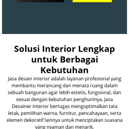
Solusi Interior Lengkap
untuk Berbagai
Kebutuhan
Jasa desain interior adalah layanan profesional yang
membantu merancang dan menata ruang dalam
sebuah bangunan agar lebih estetis, fungsional, dan
sesuai dengan kebutuhan penghuninya.
Jasa
Desainer interior
bertugas mengoptimalkan tata
letak, pemilihan warna, furnitur, pencahayaan, serta
elemen dekoratif lainnya untuk menciptakan suasana
yang nyaman dan menarik.