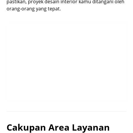
pastikan, proyek desain interior kamu ditangani oleh
orang-orang yang tepat.
Cakupan Area Layanan