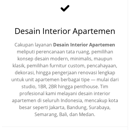
Desain Interior Apartemen
Cakupan layanan
Desain Interior Apartemen
meliputi perencanaan tata ruang, pemilihan
konsep desain modern, minimalis, maupun
klasik, pemilihan furnitur custom, pencahayaan,
dekorasi, hingga pengerjaan renovasi lengkap
untuk unit apartemen berbagai tipe — mulai dari
studio, 1BR, 2BR hingga penthouse. Tim
profesional kami melayani desain interior
apartemen di seluruh Indonesia, mencakup kota
besar seperti Jakarta, Bandung, Surabaya,
Semarang, Bali, dan Medan.