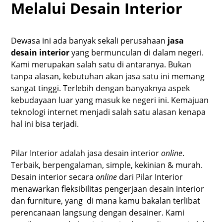
Melalui Desain Interior
Dewasa ini ada banyak sekali perusahaan
jasa
desain interior
yang bermunculan di dalam negeri.
Kami merupakan salah satu di antaranya. Bukan
tanpa alasan, kebutuhan akan jasa satu ini memang
sangat tinggi. Terlebih dengan banyaknya aspek
kebudayaan luar yang masuk ke negeri ini. Kemajuan
teknologi internet menjadi salah satu alasan kenapa
hal ini bisa terjadi.
Pilar Interior adalah jasa desain interior
online
.
Terbaik, berpengalaman, simple, kekinian & murah.
Desain interior secara
online
dari Pilar Interior
menawarkan fleksibilitas pengerjaan desain interior
dan furniture, yang di mana kamu bakalan terlibat
perencanaan langsung dengan desainer. Kami