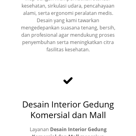
kesehatan, sirkulasi udara, pencahayaan
alami, serta ergonomi peralatan medis.
Desain yang kami tawarkan
mengedepankan suasana tenang, bersih,
dan profesional agar mendukung proses
penyembuhan serta meningkatkan citra
fasilitas kesehatan.
Desain Interior Gedung
Komersial dan Mall
Layanan
Desain Interior Gedung