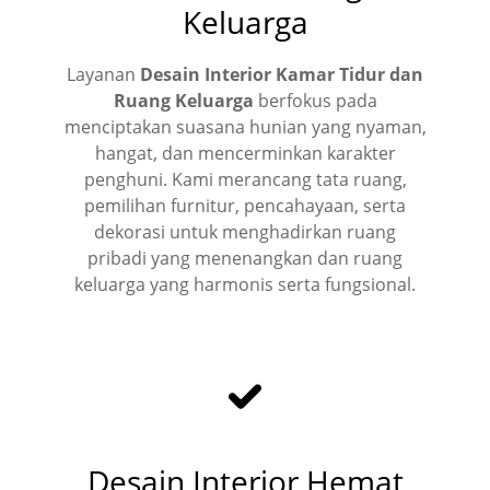
Keluarga
Layanan
Desain Interior Kamar Tidur dan
Ruang Keluarga
berfokus pada
menciptakan suasana hunian yang nyaman,
hangat, dan mencerminkan karakter
penghuni. Kami merancang tata ruang,
pemilihan furnitur, pencahayaan, serta
dekorasi untuk menghadirkan ruang
pribadi yang menenangkan dan ruang
keluarga yang harmonis serta fungsional.
Desain Interior Hemat