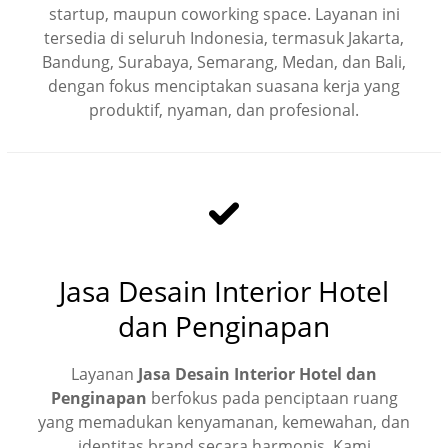
startup, maupun coworking space. Layanan ini
tersedia di seluruh Indonesia, termasuk Jakarta,
Bandung, Surabaya, Semarang, Medan, dan Bali,
dengan fokus menciptakan suasana kerja yang
produktif, nyaman, dan profesional.
Jasa Desain Interior Hotel
dan Penginapan
Layanan
Jasa Desain Interior Hotel dan
Penginapan
berfokus pada penciptaan ruang
yang memadukan kenyamanan, kemewahan, dan
identitas brand secara harmonis. Kami