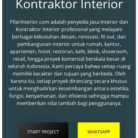
Kontraktor Interior
PilarInterior.com adalah penyedia Jasa Interior dan
Kontraktor Interior profesional yang melayani
berbagai kebutuhan desain, renovasi, fit out, dan
pembangunan interior untuk rumah, kantor,
apartemen, hotel, restoran, kafe, klinik, showroom,
retail, hingga proyek komersial berskala besar di
seluruh Indonesia. Kami percaya bahwa setiap ruang
memiliki karakter dan tujuan yang berbeda. Oleh
karena itu, setiap proyek dirancang secara khusus
untuk menghadirkan keseimbangan antara estetika,
fungsi, kenyamanan, dan efisiensi sehingga mampu
memberikan nilai tambah bagi penggunanya.
START PROJECT
WHATSAPP