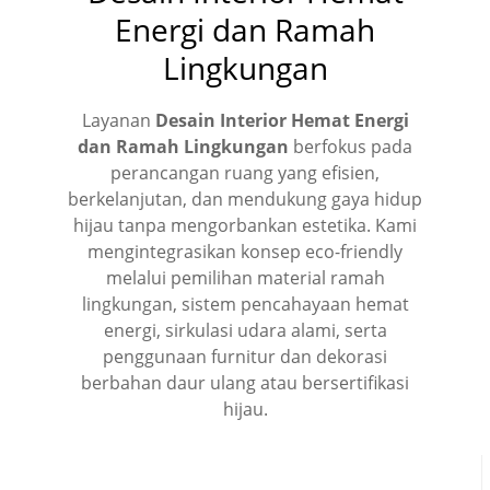
Energi dan Ramah
Lingkungan
Layanan
Desain Interior Hemat Energi
dan Ramah Lingkungan
berfokus pada
perancangan ruang yang efisien,
berkelanjutan, dan mendukung gaya hidup
hijau tanpa mengorbankan estetika. Kami
mengintegrasikan konsep eco-friendly
melalui pemilihan material ramah
lingkungan, sistem pencahayaan hemat
energi, sirkulasi udara alami, serta
penggunaan furnitur dan dekorasi
berbahan daur ulang atau bersertifikasi
hijau.