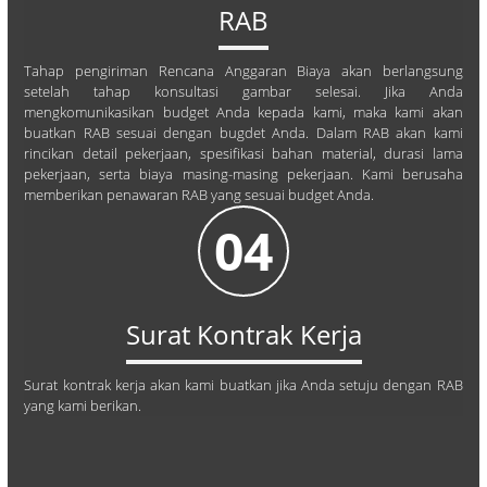
RAB
Tahap pengiriman Rencana Anggaran Biaya akan berlangsung
setelah tahap konsultasi gambar selesai. Jika Anda
mengkomunikasikan budget Anda kepada kami, maka kami akan
buatkan RAB sesuai dengan bugdet Anda. Dalam RAB akan kami
rincikan detail pekerjaan, spesifikasi bahan material, durasi lama
pekerjaan, serta biaya masing-masing pekerjaan. Kami berusaha
memberikan penawaran RAB yang sesuai budget Anda.
04
Surat Kontrak Kerja
Surat kontrak kerja akan kami buatkan jika Anda setuju dengan RAB
yang kami berikan.