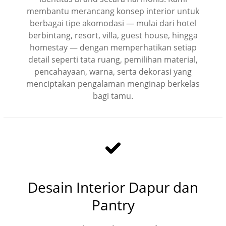
membantu merancang konsep interior untuk
berbagai tipe akomodasi — mulai dari hotel
berbintang, resort, villa, guest house, hingga
homestay — dengan memperhatikan setiap
detail seperti tata ruang, pemilihan material,
pencahayaan, warna, serta dekorasi yang
menciptakan pengalaman menginap berkelas
bagi tamu.
Desain Interior Dapur dan
Pantry