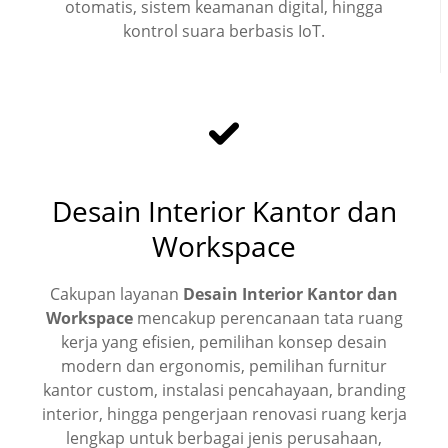
otomatis, sistem keamanan digital, hingga
kontrol suara berbasis IoT.
Desain Interior Kantor dan
Workspace
Cakupan layanan
Desain Interior Kantor dan
Workspace
mencakup perencanaan tata ruang
kerja yang efisien, pemilihan konsep desain
modern dan ergonomis, pemilihan furnitur
kantor custom, instalasi pencahayaan, branding
interior, hingga pengerjaan renovasi ruang kerja
lengkap untuk berbagai jenis perusahaan,