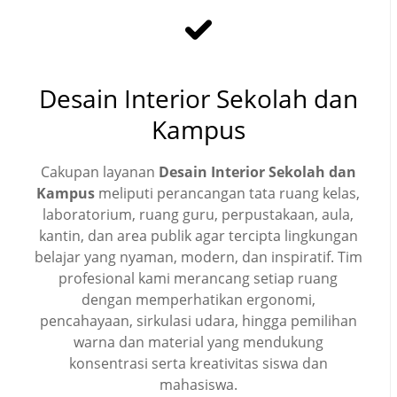
Desain Interior Sekolah dan
Kampus
Cakupan layanan
Desain Interior Sekolah dan
Kampus
meliputi perancangan tata ruang kelas,
laboratorium, ruang guru, perpustakaan, aula,
kantin, dan area publik agar tercipta lingkungan
belajar yang nyaman, modern, dan inspiratif. Tim
profesional kami merancang setiap ruang
dengan memperhatikan ergonomi,
pencahayaan, sirkulasi udara, hingga pemilihan
warna dan material yang mendukung
konsentrasi serta kreativitas siswa dan
mahasiswa.