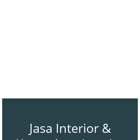
Jasa Interior &