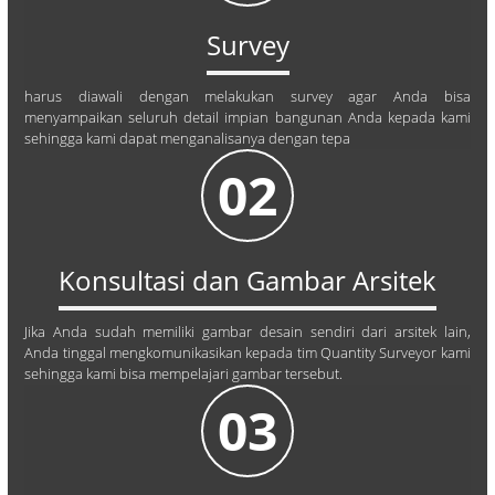
Survey
harus diawali dengan melakukan survey agar Anda bisa
menyampaikan seluruh detail impian bangunan Anda kepada kami
sehingga kami dapat menganalisanya dengan tepa
02
Konsultasi dan Gambar Arsitek
Jika Anda sudah memiliki gambar desain sendiri dari arsitek lain,
Anda tinggal mengkomunikasikan kepada tim Quantity Surveyor kami
sehingga kami bisa mempelajari gambar tersebut.
03