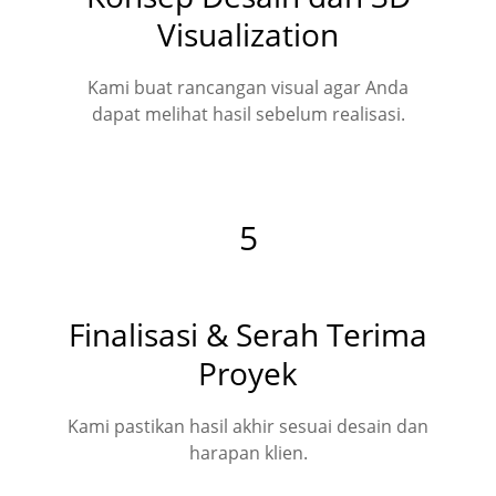
Visualization
Kami buat rancangan visual agar Anda
dapat melihat hasil sebelum realisasi.
5
Finalisasi & Serah Terima
Proyek
Kami pastikan hasil akhir sesuai desain dan
harapan klien.