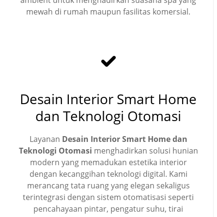
ambient untuk menghadirkan suasana spa yang
mewah di rumah maupun fasilitas komersial.
Desain Interior Smart Home
dan Teknologi Otomasi
Layanan
Desain Interior Smart Home dan
Teknologi Otomasi
menghadirkan solusi hunian
modern yang memadukan estetika interior
dengan kecanggihan teknologi digital. Kami
merancang tata ruang yang elegan sekaligus
terintegrasi dengan sistem otomatisasi seperti
pencahayaan pintar, pengatur suhu, tirai