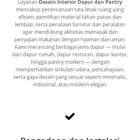
Layanan
Desain Interior Dapur dan Pantry
mencakup perencanaan tata letak ruang yang
efisien, pemilihan material tahan panas dan
lembap, serta penataan furnitur dan peralatan
agar mendukung aktivitas memasak dan
penyajian makanan dengan nyaman dan aman.
Kami merancang berbagai jenis dapur — mulai
dari dapur rumah, dapur restoran, dapur kantor,
hingga pantry modern — dengan
memperhatikan sirkulasi udara, pencahayaan,
serta gaya desain yang sesuai seperti minimalis,
industrial, atau modern elegan.