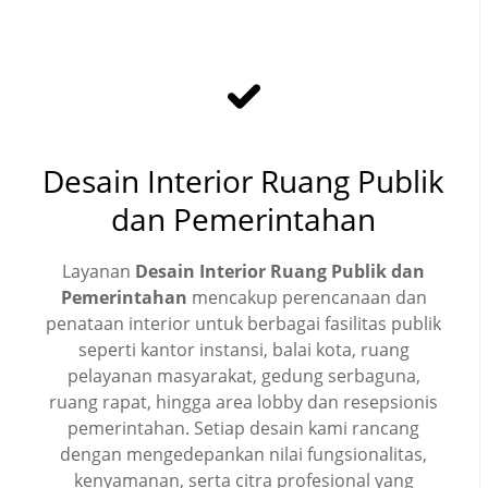
Desain Interior Ruang Publik
dan Pemerintahan
Layanan
Desain Interior Ruang Publik dan
Pemerintahan
mencakup perencanaan dan
penataan interior untuk berbagai fasilitas publik
seperti kantor instansi, balai kota, ruang
pelayanan masyarakat, gedung serbaguna,
ruang rapat, hingga area lobby dan resepsionis
pemerintahan. Setiap desain kami rancang
dengan mengedepankan nilai fungsionalitas,
kenyamanan, serta citra profesional yang