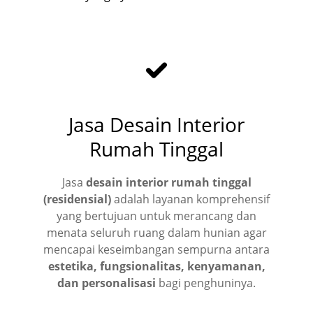
Jasa Desain Interior
Rumah Tinggal
Jasa
desain interior rumah tinggal
(residensial)
adalah layanan komprehensif
yang bertujuan untuk merancang dan
menata seluruh ruang dalam hunian agar
mencapai keseimbangan sempurna antara
estetika, fungsionalitas, kenyamanan,
dan personalisasi
bagi penghuninya.