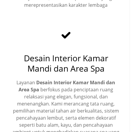
merepresentasikan karakter lembaga
Desain Interior Kamar
Mandi dan Area Spa
Layanan
Desain Interior Kamar Mandi dan
Area Spa
berfokus pada penciptaan ruang
relaksasi yang elegan, fungsional, dan
menenangkan. Kami merancang tata ruang,
pemilihan material tahan air berkualitas, sistem
pencahayaan lembut, serta elemen dekoratif
seperti batu alam, kayu, dan pencahayaan