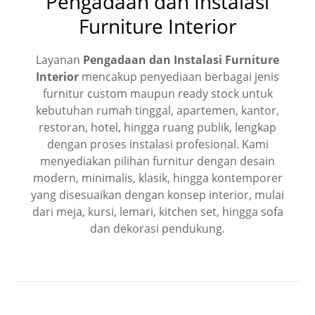
Pengadaan dan Instalasi
Furniture Interior
Layanan
Pengadaan dan Instalasi Furniture
Interior
mencakup penyediaan berbagai jenis
furnitur custom maupun ready stock untuk
kebutuhan rumah tinggal, apartemen, kantor,
restoran, hotel, hingga ruang publik, lengkap
dengan proses instalasi profesional. Kami
menyediakan pilihan furnitur dengan desain
modern, minimalis, klasik, hingga kontemporer
yang disesuaikan dengan konsep interior, mulai
dari meja, kursi, lemari, kitchen set, hingga sofa
dan dekorasi pendukung.