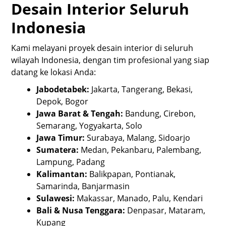
Desain Interior Seluruh
Indonesia
Kami melayani proyek desain interior di seluruh
wilayah Indonesia, dengan tim profesional yang siap
datang ke lokasi Anda:
Jabodetabek:
Jakarta, Tangerang, Bekasi,
Depok, Bogor
Jawa Barat & Tengah:
Bandung, Cirebon,
Semarang, Yogyakarta, Solo
Jawa Timur:
Surabaya, Malang, Sidoarjo
Sumatera:
Medan, Pekanbaru, Palembang,
Lampung, Padang
Kalimantan:
Balikpapan, Pontianak,
Samarinda, Banjarmasin
Sulawesi:
Makassar, Manado, Palu, Kendari
Bali & Nusa Tenggara:
Denpasar, Mataram,
Kupang