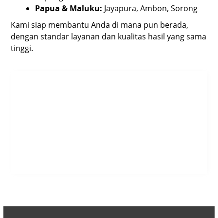
Papua & Maluku:
Jayapura, Ambon, Sorong
Kami siap membantu Anda di mana pun berada,
dengan standar layanan dan kualitas hasil yang sama
tinggi.