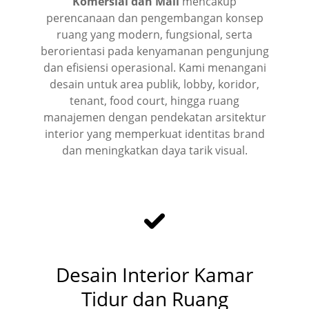
Komersial dan Mall
mencakup
perencanaan dan pengembangan konsep
ruang yang modern, fungsional, serta
berorientasi pada kenyamanan pengunjung
dan efisiensi operasional. Kami menangani
desain untuk area publik, lobby, koridor,
tenant, food court, hingga ruang
manajemen dengan pendekatan arsitektur
interior yang memperkuat identitas brand
dan meningkatkan daya tarik visual.
Desain Interior Kamar
Tidur dan Ruang