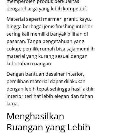
memperoleh produk berkualitas
dengan harga yang lebih kompetitif.
Material seperti marmer, granit, kayu,
hingga berbagai jenis finishing interior
sering kali memiliki banyak pilihan di
pasaran. Tanpa pengetahuan yang
cukup, pemilik rumah bisa saja memilih
material yang kurang sesuai dengan
kebutuhan ruangan.
Dengan bantuan desainer interior,
pemilihan material dapat dilakukan
dengan lebih tepat sehingga hasil akhir
interior terlihat lebih elegan dan tahan
lama.
Menghasilkan
Ruangan yang Lebih