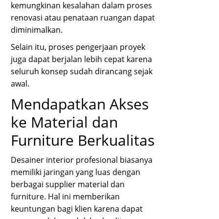
kemungkinan kesalahan dalam proses
renovasi atau penataan ruangan dapat
diminimalkan.
Selain itu, proses pengerjaan proyek
juga dapat berjalan lebih cepat karena
seluruh konsep sudah dirancang sejak
awal.
Mendapatkan Akses
ke Material dan
Furniture Berkualitas
Desainer interior profesional biasanya
memiliki jaringan yang luas dengan
berbagai supplier material dan
furniture. Hal ini memberikan
keuntungan bagi klien karena dapat