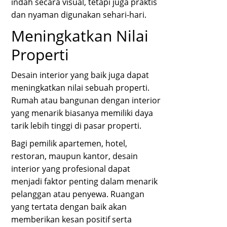
indah secara visual, tetapi juga praktis
dan nyaman digunakan sehari-hari.
Meningkatkan Nilai
Properti
Desain interior yang baik juga dapat
meningkatkan nilai sebuah properti.
Rumah atau bangunan dengan interior
yang menarik biasanya memiliki daya
tarik lebih tinggi di pasar properti.
Bagi pemilik apartemen, hotel,
restoran, maupun kantor, desain
interior yang profesional dapat
menjadi faktor penting dalam menarik
pelanggan atau penyewa. Ruangan
yang tertata dengan baik akan
memberikan kesan positif serta