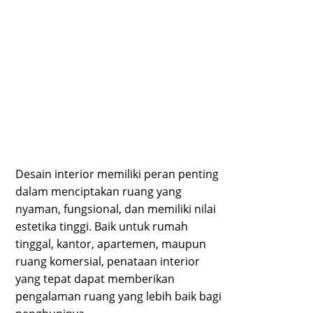
Desain interior memiliki peran penting
dalam menciptakan ruang yang
nyaman, fungsional, dan memiliki nilai
estetika tinggi. Baik untuk rumah
tinggal, kantor, apartemen, maupun
ruang komersial, penataan interior
yang tepat dapat memberikan
pengalaman ruang yang lebih baik bagi