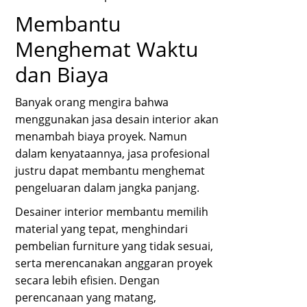
Membantu
Menghemat Waktu
dan Biaya
Banyak orang mengira bahwa
menggunakan jasa desain interior akan
menambah biaya proyek. Namun
dalam kenyataannya, jasa profesional
justru dapat membantu menghemat
pengeluaran dalam jangka panjang.
Desainer interior membantu memilih
material yang tepat, menghindari
pembelian furniture yang tidak sesuai,
serta merencanakan anggaran proyek
secara lebih efisien. Dengan
perencanaan yang matang,