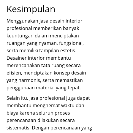
Kesimpulan
Menggunakan jasa desain interior
profesional memberikan banyak
keuntungan dalam menciptakan
ruangan yang nyaman, fungsional,
serta memiliki tampilan estetis.
Desainer interior membantu
merencanakan tata ruang secara
efisien, menciptakan konsep desain
yang harmonis, serta memastikan
penggunaan material yang tepat.
Selain itu, jasa profesional juga dapat
membantu menghemat waktu dan
biaya karena seluruh proses
perencanaan dilakukan secara
sistematis. Dengan perencanaan yang