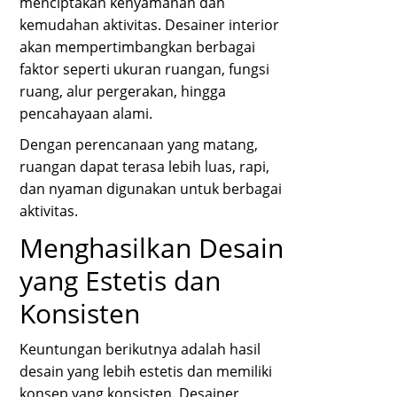
menciptakan kenyamanan dan
kemudahan aktivitas. Desainer interior
akan mempertimbangkan berbagai
faktor seperti ukuran ruangan, fungsi
ruang, alur pergerakan, hingga
pencahayaan alami.
Dengan perencanaan yang matang,
ruangan dapat terasa lebih luas, rapi,
dan nyaman digunakan untuk berbagai
aktivitas.
Menghasilkan Desain
yang Estetis dan
Konsisten
Keuntungan berikutnya adalah hasil
desain yang lebih estetis dan memiliki
konsep yang konsisten. Desainer