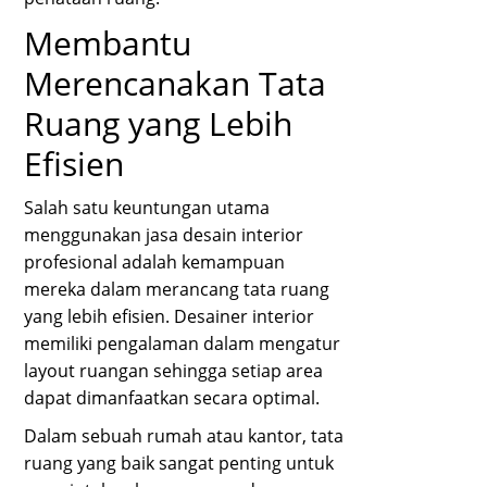
Membantu
Merencanakan Tata
Ruang yang Lebih
Efisien
Salah satu keuntungan utama
menggunakan jasa desain interior
profesional adalah kemampuan
mereka dalam merancang tata ruang
yang lebih efisien. Desainer interior
memiliki pengalaman dalam mengatur
layout ruangan sehingga setiap area
dapat dimanfaatkan secara optimal.
Dalam sebuah rumah atau kantor, tata
ruang yang baik sangat penting untuk