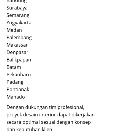
Bandung
Surabaya
Semarang
Yogyakarta
Medan
Palembang
Makassar
Denpasar
Balikpapan
Batam
Pekanbaru
Padang
Pontianak
Manado
Dengan dukungan tim profesional,
proyek desain interior dapat dikerjakan
secara optimal sesuai dengan konsep
dan kebutuhan klien.