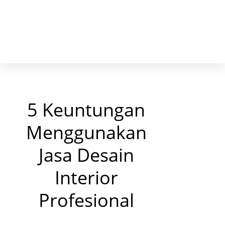
5 Keuntungan
Menggunakan
Jasa Desain
Interior
Profesional