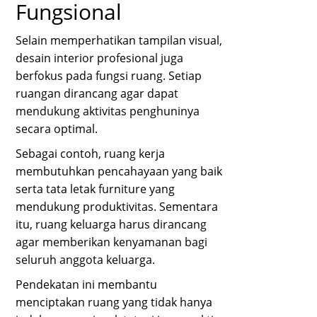
Fungsional
Selain memperhatikan tampilan visual,
desain interior profesional juga
berfokus pada fungsi ruang. Setiap
ruangan dirancang agar dapat
mendukung aktivitas penghuninya
secara optimal.
Sebagai contoh, ruang kerja
membutuhkan pencahayaan yang baik
serta tata letak furniture yang
mendukung produktivitas. Sementara
itu, ruang keluarga harus dirancang
agar memberikan kenyamanan bagi
seluruh anggota keluarga.
Pendekatan ini membantu
menciptakan ruang yang tidak hanya