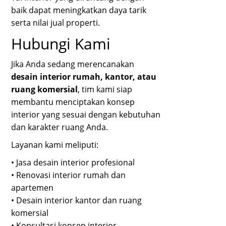
baik dapat meningkatkan daya tarik
serta nilai jual properti.
Hubungi Kami
Jika Anda sedang merencanakan
desain interior rumah, kantor, atau
ruang komersial
, tim kami siap
membantu menciptakan konsep
interior yang sesuai dengan kebutuhan
dan karakter ruang Anda.
Layanan kami meliputi:
• Jasa desain interior profesional
• Renovasi interior rumah dan
apartemen
• Desain interior kantor dan ruang
komersial
• Konsultasi konsep interior