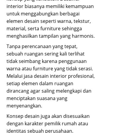
interior biasanya memiliki kemampuan
untuk menggabungkan berbagai
elemen desain seperti warna, tekstur,
material, serta furniture sehingga
menghasilkan tampilan yang harmonis.
Tanpa perencanaan yang tepat,
sebuah ruangan sering kali terlihat
tidak seimbang karena penggunaan
warna atau furniture yang tidak serasi.
Melalui jasa desain interior profesional,
setiap elemen dalam ruangan
dirancang agar saling melengkapi dan
menciptakan suasana yang
menyenangkan.
Konsep desain juga akan disesuaikan
dengan karakter pemilik rumah atau
identitas sebuah perusahaan.