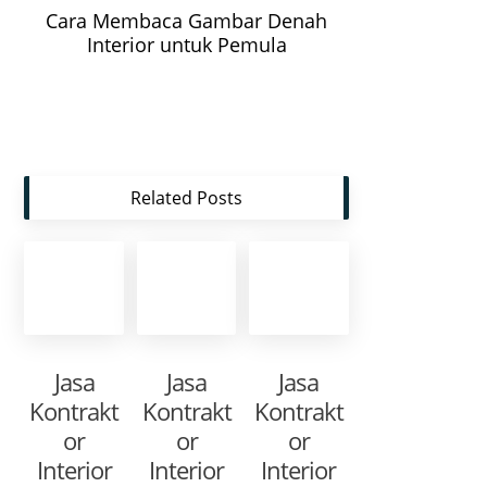
Cara Membaca Gambar Denah
Interior untuk Pemula
Related Posts
Jasa
Jasa
Jasa
Kontrakt
Kontrakt
Kontrakt
or
or
or
Interior
Interior
Interior