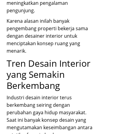
meningkatkan pengalaman
pengunjung.
Karena alasan inilah banyak
pengembang properti bekerja sama
dengan desainer interior untuk
menciptakan konsep ruang yang
menarik.
Tren Desain Interior
yang Semakin
Berkembang
Industri desain interior terus
berkembang seiring dengan
perubahan gaya hidup masyarakat.
Saat ini banyak konsep desain yang
mengutamakan keseimbangan antara