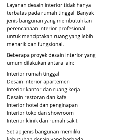
Layanan desain interior tidak hanya
terbatas pada rumah tinggal. Banyak
jenis bangunan yang membutuhkan
perencanaan interior profesional
untuk menciptakan ruang yang lebih
menarik dan fungsional.
Beberapa proyek desain interior yang
umum dilakukan antara lain:
Interior rumah tinggal
Desain interior apartemen
Interior kantor dan ruang kerja
Desain restoran dan kafe
Interior hotel dan penginapan
Interior toko dan showroom
Interior klinik dan rumah sakit
Setiap jenis bangunan memiliki
kebutuhan desain yang berbeda