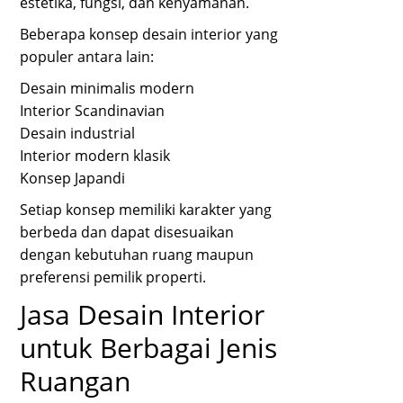
estetika, fungsi, dan kenyamanan.
Beberapa konsep desain interior yang
populer antara lain:
Desain minimalis modern
Interior Scandinavian
Desain industrial
Interior modern klasik
Konsep Japandi
Setiap konsep memiliki karakter yang
berbeda dan dapat disesuaikan
dengan kebutuhan ruang maupun
preferensi pemilik properti.
Jasa Desain Interior
untuk Berbagai Jenis
Ruangan