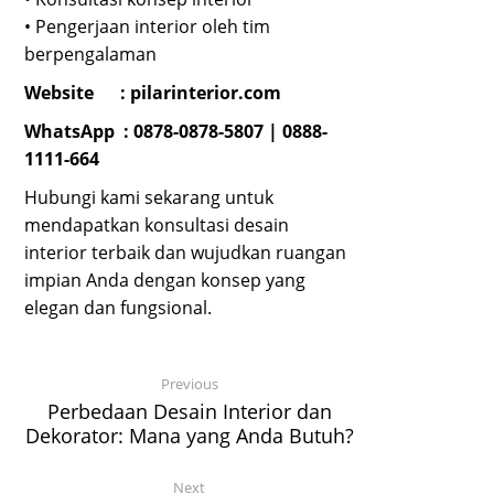
• Pengerjaan interior oleh tim
berpengalaman
Website :
pilarinterior.com
WhatsApp :
0878-0878-5807
|
0888-
1111-664
Hubungi kami sekarang untuk
mendapatkan konsultasi desain
interior terbaik dan wujudkan ruangan
impian Anda dengan konsep yang
elegan dan fungsional.
Previous
Perbedaan Desain Interior dan
Dekorator: Mana yang Anda Butuh?
Next