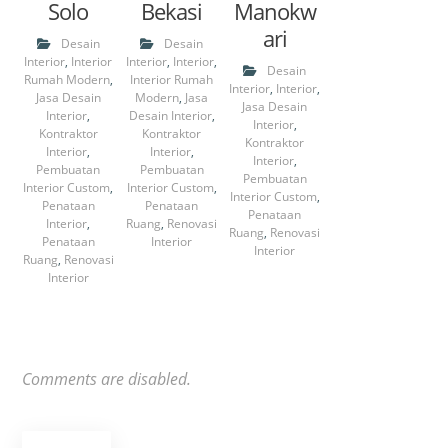
Solo
Bekasi
Manokw
ari
Desain
Desain
Interior
,
Interior
Interior
,
Interior
,
Desain
Rumah Modern
,
Interior Rumah
Interior
,
Interior
,
Jasa Desain
Modern
,
Jasa
Jasa Desain
Interior
,
Desain Interior
,
Interior
,
Kontraktor
Kontraktor
Kontraktor
Interior
,
Interior
,
Interior
,
Pembuatan
Pembuatan
Pembuatan
Interior Custom
,
Interior Custom
,
Interior Custom
,
Penataan
Penataan
Penataan
Interior
,
Ruang
,
Renovasi
Ruang
,
Renovasi
Penataan
Interior
Interior
Ruang
,
Renovasi
Interior
Comments are disabled.