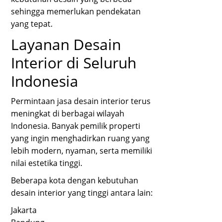
sehingga memerlukan pendekatan
yang tepat.
Layanan Desain
Interior di Seluruh
Indonesia
Permintaan jasa desain interior terus
meningkat di berbagai wilayah
Indonesia. Banyak pemilik properti
yang ingin menghadirkan ruang yang
lebih modern, nyaman, serta memiliki
nilai estetika tinggi.
Beberapa kota dengan kebutuhan
desain interior yang tinggi antara lain:
Jakarta