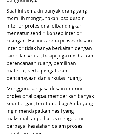
penghuninya.
Saat ini semakin banyak orang yang
memilih menggunakan jasa desain
interior profesional dibandingkan
mengatur sendiri konsep interior
ruangan. Hal ini karena proses desain
interior tidak hanya berkaitan dengan
tampilan visual, tetapi juga melibatkan
perencanaan ruang, pemilihan
material, serta pengaturan
pencahayaan dan sirkulasi ruang.
Menggunakan jasa desain interior
profesional dapat memberikan banyak
keuntungan, terutama bagi Anda yang
ingin mendapatkan hasil yang
maksimal tanpa harus mengalami
berbagai kesalahan dalam proses
penataan ruang.