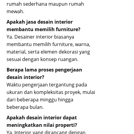
rumah sederhana maupun rumah
mewah.
Apakah jasa desain interior
membantu memilih furniture?
Ya. Desainer interior biasanya
membantu memilih furniture, warna,
material, serta elemen dekorasi yang
sesuai dengan konsep ruangan.
Berapa lama proses pengerjaan
desain interior?
Waktu pengerjaan tergantung pada
ukuran dan kompleksitas proyek, mulai
dari beberapa minggu hingga
beberapa bulan.
Apakah desain interior dapat
meningkatkan nilai properti?
Ya. Interior yang dirancang dengan