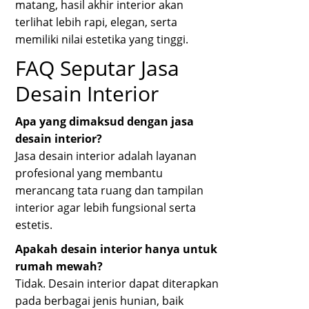
matang, hasil akhir interior akan
terlihat lebih rapi, elegan, serta
memiliki nilai estetika yang tinggi.
FAQ Seputar Jasa
Desain Interior
Apa yang dimaksud dengan jasa
desain interior?
Jasa desain interior adalah layanan
profesional yang membantu
merancang tata ruang dan tampilan
interior agar lebih fungsional serta
estetis.
Apakah desain interior hanya untuk
rumah mewah?
Tidak. Desain interior dapat diterapkan
pada berbagai jenis hunian, baik