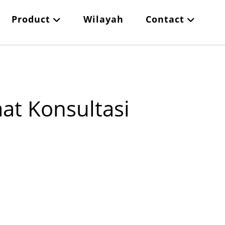
Product
Wilayah
Contact
at Konsultasi