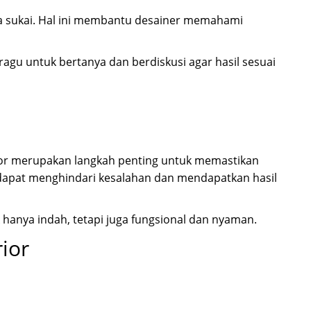
nda sukai. Hal ini membantu desainer memahami
ragu untuk bertanya dan berdiskusi agar hasil sesuai
rior merupakan langkah penting untuk memastikan
 dapat menghindari kesalahan dan mendapatkan hasil
hanya indah, tetapi juga fungsional dan nyaman.
ior