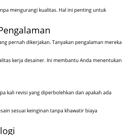
npa mengurangi kualitas. Hal ini penting untuk
 Pengalaman
 yang pernah dikerjakan. Tanyakan pengalaman mereka
litas kerja desainer. Ini membantu Anda menentukan
pa kali revisi yang diperbolehkan dan apakah ada
esain sesuai keinginan tanpa khawatir biaya
logi