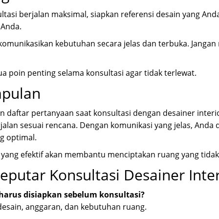
ltasi berjalan maksimal, siapkan referensi desain yang A
 Anda.
, komunikasikan kebutuhan secara jelas dan terbuka. Jangan 
a poin penting selama konsultasi agar tidak terlewat.
mpulan
 daftar pertanyaan saat konsultasi dengan desainer inte
jalan sesuai rencana. Dengan komunikasi yang jelas, Anda
g optimal.
 yang efektif akan membantu menciptakan ruang yang tidak 
eputar Konsultasi Desainer Inter
harus disiapkan sebelum konsultasi?
desain, anggaran, dan kebutuhan ruang.