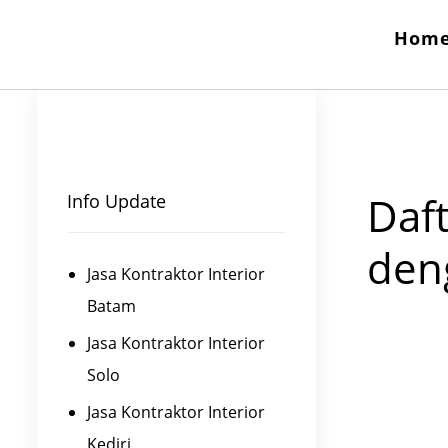
Hom
Daft
Info Update
den
Jasa Kontraktor Interior
Batam
Jasa Kontraktor Interior
Solo
Jasa Kontraktor Interior
Kediri