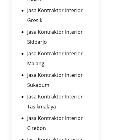
Jasa Kontraktor Interior
Gresik
Jasa Kontraktor Interior
Sidoarjo
Jasa Kontraktor Interior
Malang
Jasa Kontraktor Interior
Sukabumi
Jasa Kontraktor Interior
Tasikmalaya
Jasa Kontraktor Interior
Cirebon
Jasa Kontraktor Interior