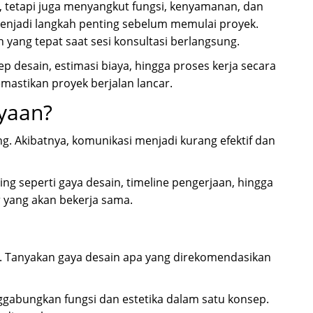
, tetapi juga menyangkut fungsi, kenyamanan, dan
r menjadi langkah penting sebelum memulai proyek.
yang tepat saat sesi konsultasi berlangsung.
desain, estimasi biaya, hingga proses kerja secara
stikan proyek berjalan lancar.
yaan?
g. Akibatnya, komunikasi menjadi kurang efektif dan
g seperti gaya desain, timeline pengerjaan, hingga
r yang akan bekerja sama.
n. Tanyakan gaya desain apa yang direkomendasikan
ggabungkan fungsi dan estetika dalam satu konsep.