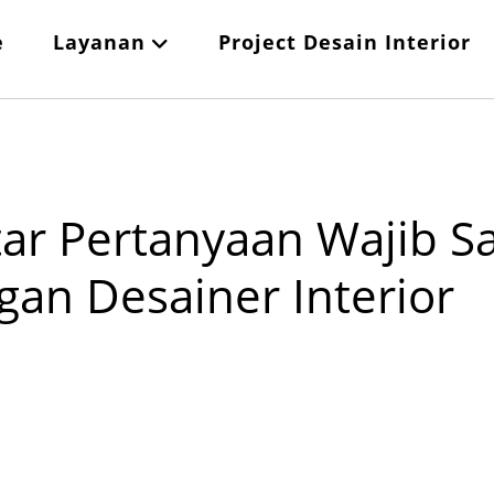
e
Layanan
Project Desain Interior
ar Pertanyaan Wajib Sa
gan Desainer Interior