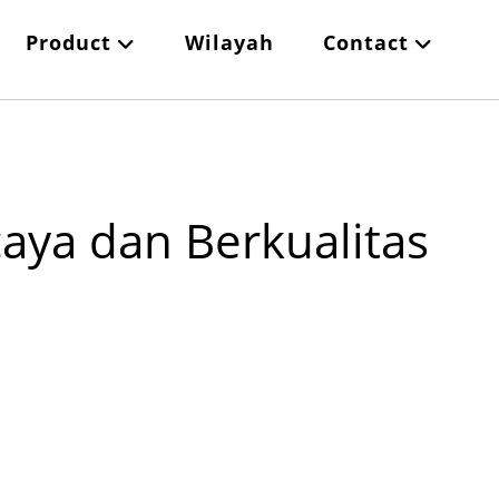
Product
Wilayah
Contact
caya dan Berkualitas