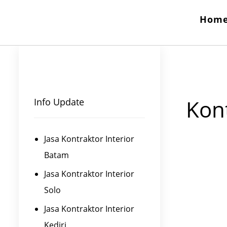
Hom
Kont
Info Update
Jasa Kontraktor Interior
Batam
Jasa Kontraktor Interior
Solo
Jasa Kontraktor Interior
Kediri