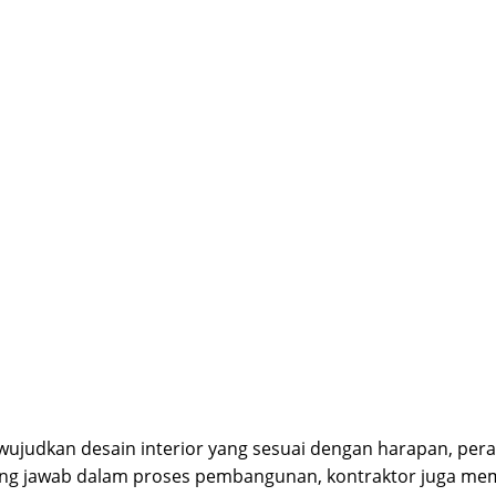
judkan desain interior yang sesuai dengan harapan, peran 
ng jawab dalam proses pembangunan, kontraktor juga mema