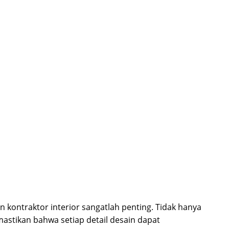
kontraktor interior sangatlah penting. Tidak hanya
stikan bahwa setiap detail desain dapat