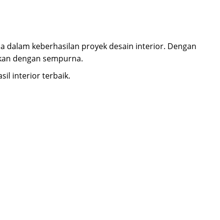
a dalam keberhasilan proyek desain interior. Dengan
sikan dengan sempurna.
l interior terbaik.