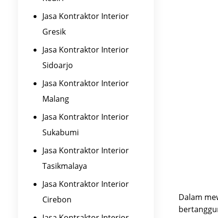
Jasa Kontraktor Interior
Gresik
Jasa Kontraktor Interior
Sidoarjo
Jasa Kontraktor Interior
Malang
Jasa Kontraktor Interior
Sukabumi
Jasa Kontraktor Interior
Tasikmalaya
Jasa Kontraktor Interior
Dalam mewu
Cirebon
bertanggu
Jasa Kontraktor Interior