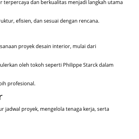
ior terpercaya dan berkualitas menjadi langkah utama
uktur, efisien, dan sesuai dengan rencana.
anaan proyek desain interior, mulai dari
ulerkan oleh tokoh seperti
Philippe Starck
dalam
ih profesional.
r
r jadwal proyek, mengelola tenaga kerja, serta