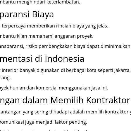
embantu menghindari keterlambatan.
paransi Biaya
 terpercaya memberikan rincian biaya yang jelas.
embantu klien memahami anggaran proyek.
nsparansi, risiko pembengkakan biaya dapat diminimalkan
mentasi di Indonesia
 interior banyak digunakan di berbagai kota seperti
Jakarta
rang
.
yek hunian dan komersial menggunakan jasa ini.
ngan dalam Memilih Kontraktor
antangan yang sering dihadapi adalah memilih kontraktor 
, komunikasi juga menjadi faktor penting.