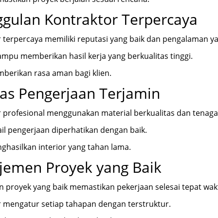
gulan Kontraktor Terpercaya
 terpercaya memiliki reputasi yang baik dan pengalaman ya
pu memberikan hasil kerja yang berkualitas tinggi.
mberikan rasa aman bagi klien.
tas Pengerjaan Terjamin
 profesional menggunakan material berkualitas dan tenag
ail pengerjaan diperhatikan dengan baik.
nghasilkan interior yang tahan lama.
emen Proyek yang Baik
proyek yang baik memastikan pekerjaan selesai tepat wak
 mengatur setiap tahapan dengan terstruktur.