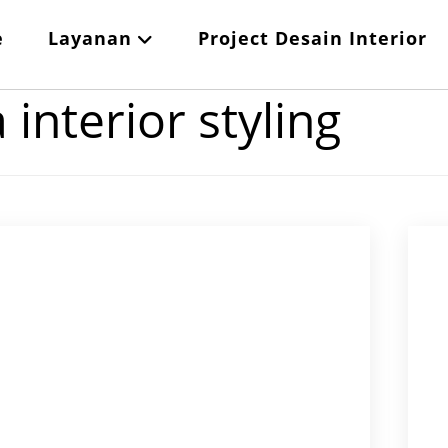
e
Layanan
Project Desain Interior
 interior styling