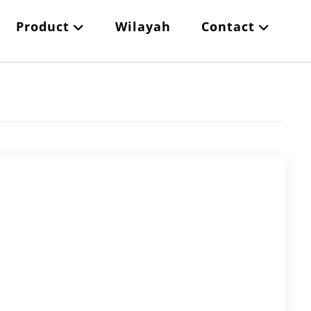
Product
Wilayah
Contact