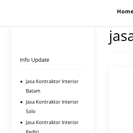
Hom
jasa
Info Update
Jasa Kontraktor Interior
Batam
Jasa Kontraktor Interior
Solo
Jasa Kontraktor Interior
Kediri