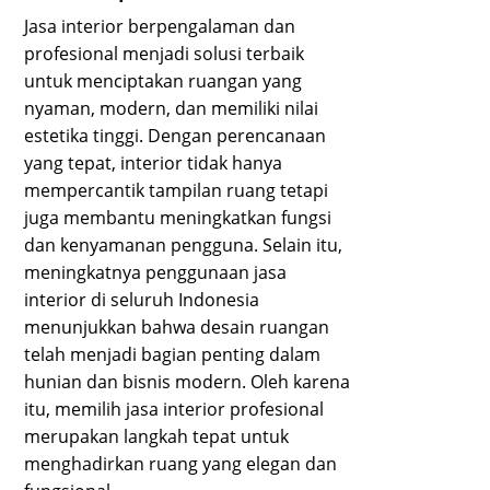
Jasa interior berpengalaman dan
profesional menjadi solusi terbaik
untuk menciptakan ruangan yang
nyaman, modern, dan memiliki nilai
estetika tinggi. Dengan perencanaan
yang tepat, interior tidak hanya
mempercantik tampilan ruang tetapi
juga membantu meningkatkan fungsi
dan kenyamanan pengguna. Selain itu,
meningkatnya penggunaan jasa
interior di seluruh Indonesia
menunjukkan bahwa desain ruangan
telah menjadi bagian penting dalam
hunian dan bisnis modern. Oleh karena
itu, memilih jasa interior profesional
merupakan langkah tepat untuk
menghadirkan ruang yang elegan dan