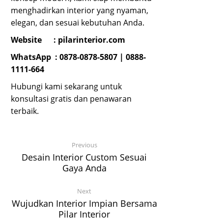
menghadirkan interior yang nyaman,
elegan, dan sesuai kebutuhan Anda.
Website :
pilarinterior.com
WhatsApp :
0878-0878-5807
|
0888-
1111-664
Hubungi kami sekarang untuk
konsultasi gratis dan penawaran
terbaik.
Previous
Desain Interior Custom Sesuai
Gaya Anda
Next
Wujudkan Interior Impian Bersama
Pilar Interior