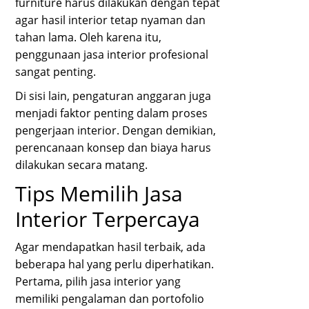
furniture harus dilakukan dengan tepat
agar hasil interior tetap nyaman dan
tahan lama. Oleh karena itu,
penggunaan jasa interior profesional
sangat penting.
Di sisi lain, pengaturan anggaran juga
menjadi faktor penting dalam proses
pengerjaan interior. Dengan demikian,
perencanaan konsep dan biaya harus
dilakukan secara matang.
Tips Memilih Jasa
Interior Terpercaya
Agar mendapatkan hasil terbaik, ada
beberapa hal yang perlu diperhatikan.
Pertama, pilih jasa interior yang
memiliki pengalaman dan portofolio