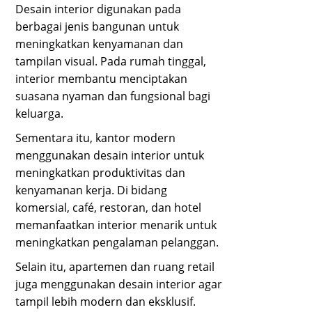
Desain interior digunakan pada
berbagai jenis bangunan untuk
meningkatkan kenyamanan dan
tampilan visual. Pada rumah tinggal,
interior membantu menciptakan
suasana nyaman dan fungsional bagi
keluarga.
Sementara itu, kantor modern
menggunakan desain interior untuk
meningkatkan produktivitas dan
kenyamanan kerja. Di bidang
komersial, café, restoran, dan hotel
memanfaatkan interior menarik untuk
meningkatkan pengalaman pelanggan.
Selain itu, apartemen dan ruang retail
juga menggunakan desain interior agar
tampil lebih modern dan eksklusif.