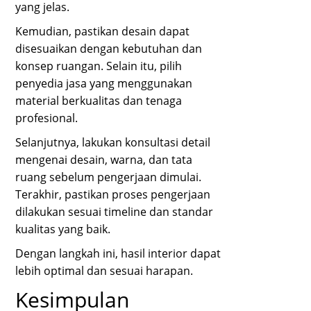
yang jelas.
Kemudian, pastikan desain dapat
disesuaikan dengan kebutuhan dan
konsep ruangan. Selain itu, pilih
penyedia jasa yang menggunakan
material berkualitas dan tenaga
profesional.
Selanjutnya, lakukan konsultasi detail
mengenai desain, warna, dan tata
ruang sebelum pengerjaan dimulai.
Terakhir, pastikan proses pengerjaan
dilakukan sesuai timeline dan standar
kualitas yang baik.
Dengan langkah ini, hasil interior dapat
lebih optimal dan sesuai harapan.
Kesimpulan