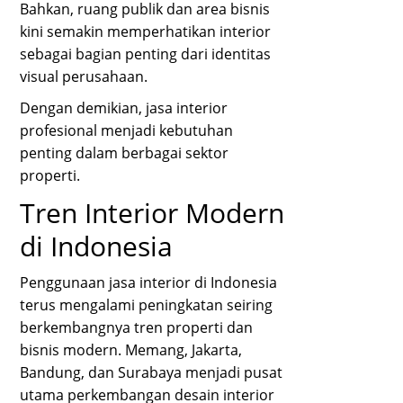
Bahkan, ruang publik dan area bisnis
kini semakin memperhatikan interior
sebagai bagian penting dari identitas
visual perusahaan.
Dengan demikian, jasa interior
profesional menjadi kebutuhan
penting dalam berbagai sektor
properti.
Tren Interior Modern
di Indonesia
Penggunaan jasa interior di Indonesia
terus mengalami peningkatan seiring
berkembangnya tren properti dan
bisnis modern. Memang, Jakarta,
Bandung, dan Surabaya menjadi pusat
utama perkembangan desain interior