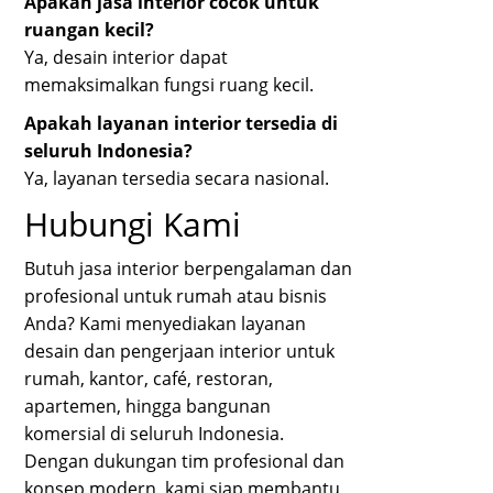
Apakah jasa interior cocok untuk
ruangan kecil?
Ya, desain interior dapat
memaksimalkan fungsi ruang kecil.
Apakah layanan interior tersedia di
seluruh Indonesia?
Ya, layanan tersedia secara nasional.
Hubungi Kami
Butuh jasa interior berpengalaman dan
profesional untuk rumah atau bisnis
Anda? Kami menyediakan layanan
desain dan pengerjaan interior untuk
rumah, kantor, café, restoran,
apartemen, hingga bangunan
komersial di seluruh Indonesia.
Dengan dukungan tim profesional dan
konsep modern, kami siap membantu