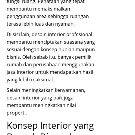
fungsi ruang. Penataan yang tepat
membantu memaksimalkan
penggunaan area sehingga ruangan
terasa lebih luas dan nyaman.
Di sisi lain, desain interior profesional
membantu menciptakan suasana yang
sesuai dengan konsep hunian maupun
bisnis. Oleh sebab itu, banyak pemilik
rumah dan perusahaan menggunakan
jasa interior untuk mendapatkan hasil
yang lebih maksimal.
Selain meningkatkan kenyamanan,
desain interior yang baik juga
membantu meningkatkan nilai
properti.
Konsep Interior yang