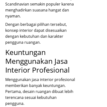
Scandinavian semakin populer karena
menghadirkan suasana hangat dan
nyaman.
Dengan berbagai pilihan tersebut,
konsep interior dapat disesuaikan
dengan kebutuhan dan karakter
pengguna ruangan.
Keuntungan
Menggunakan Jasa
Interior Profesional
Menggunakan jasa interior profesional
memberikan banyak keuntungan.
Pertama, desain ruangan dibuat lebih
terencana sesuai kebutuhan
pengguna.