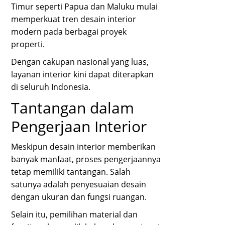
Timur seperti Papua dan Maluku mulai
memperkuat tren desain interior
modern pada berbagai proyek
properti.
Dengan cakupan nasional yang luas,
layanan interior kini dapat diterapkan
di seluruh Indonesia.
Tantangan dalam
Pengerjaan Interior
Meskipun desain interior memberikan
banyak manfaat, proses pengerjaannya
tetap memiliki tantangan. Salah
satunya adalah penyesuaian desain
dengan ukuran dan fungsi ruangan.
Selain itu, pemilihan material dan