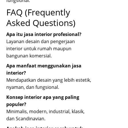
fungsional.
FAQ (Frequently
Asked Questions)
Apa itu jasa interior profesional?
Layanan desain dan pengerjaan
interior untuk rumah maupun
bangunan komersial.
Apa manfaat menggunakan jasa
interior?
Mendapatkan desain yang lebih estetik,
nyaman, dan fungsional.
Konsep interior apa yang paling
populer?
Minimalis, modern, industrial, klasik,
dan Scandinavian.