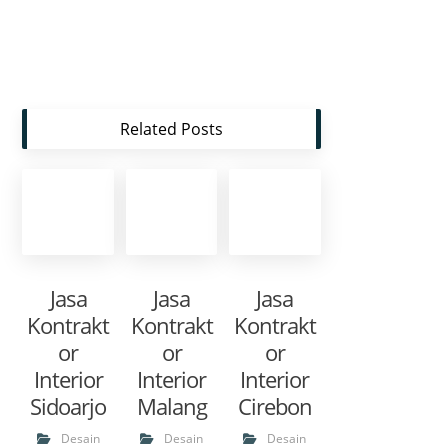
Related Posts
Jasa
Jasa
Jasa
Kontrakt
Kontrakt
Kontrakt
or
or
or
Interior
Interior
Interior
Sidoarjo
Malang
Cirebon
Desain
Desain
Desain