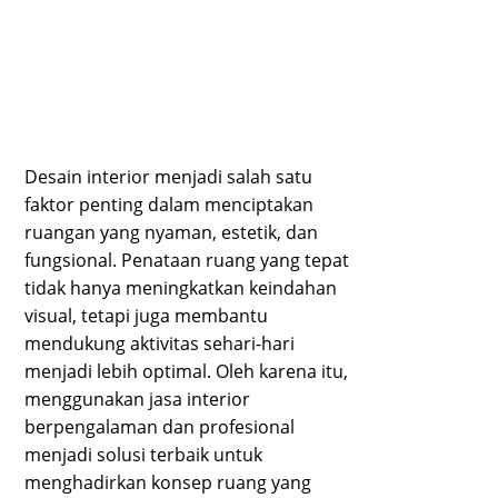
Desain interior menjadi salah satu
faktor penting dalam menciptakan
ruangan yang nyaman, estetik, dan
fungsional. Penataan ruang yang tepat
tidak hanya meningkatkan keindahan
visual, tetapi juga membantu
mendukung aktivitas sehari-hari
menjadi lebih optimal. Oleh karena itu,
menggunakan jasa interior
berpengalaman dan profesional
menjadi solusi terbaik untuk
menghadirkan konsep ruang yang