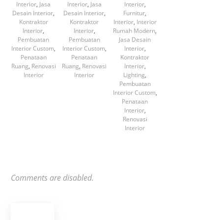
Interior
,
Jasa
Interior
,
Jasa
Interior
,
Desain Interior
,
Desain Interior
,
Furnitur
,
Kontraktor
Kontraktor
Interior
,
Interior
Interior
,
Interior
,
Rumah Modern
,
Pembuatan
Pembuatan
Jasa Desain
Interior Custom
,
Interior Custom
,
Interior
,
Penataan
Penataan
Kontraktor
Ruang
,
Renovasi
Ruang
,
Renovasi
Interior
,
Interior
Interior
Lighting
,
Pembuatan
Interior Custom
,
Penataan
Interior
,
Renovasi
Interior
Comments are disabled.