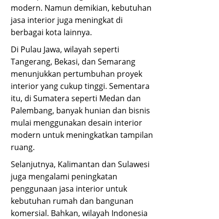
modern. Namun demikian, kebutuhan
jasa interior juga meningkat di
berbagai kota lainnya.
Di Pulau Jawa, wilayah seperti
Tangerang, Bekasi, dan Semarang
menunjukkan pertumbuhan proyek
interior yang cukup tinggi. Sementara
itu, di Sumatera seperti Medan dan
Palembang, banyak hunian dan bisnis
mulai menggunakan desain interior
modern untuk meningkatkan tampilan
ruang.
Selanjutnya, Kalimantan dan Sulawesi
juga mengalami peningkatan
penggunaan jasa interior untuk
kebutuhan rumah dan bangunan
komersial. Bahkan, wilayah Indonesia