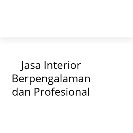
Jasa Interior
Berpengalaman
dan Profesional