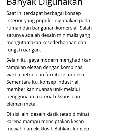
Banyak Digunakan
Saat ini terdapat berbagai konsep
interior yang populer digunakan pada
rumah dan bangunan komersial. Salah
satunya adalah desain minimalis yang
mengutamakan kesederhanaan dan
fungsi ruangan.
Selain itu, gaya modern menghadirkan
tampilan elegan dengan kombinasi
warna netral dan furniture modern.
Sementara itu, konsep industrial
memberikan nuansa unik melalui
penggunaan material ekspos dan
elemen metal.
Di sisi lain, desain klasik tetap diminati
karena mampu menciptakan kesan
mewah dan eksklusif. Bahkan, konsep