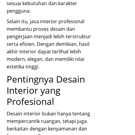
sesuai kebutuhan dan karakter
pengguna.
Selain itu, jasa interior profesional
membantu proses desain dan
pengerjaan menjadi lebih terstruktur
serta efisien. Dengan demikian, hasil
akhir interior dapat terlihat lebih
modern, elegan, dan memiliki nilai
estetika tinggi.
Pentingnya Desain
Interior yang
Profesional
Desain interior bukan hanya tentang
mempercantik ruangan, tetapi juga
berkaitan dengan kenyamanan dan