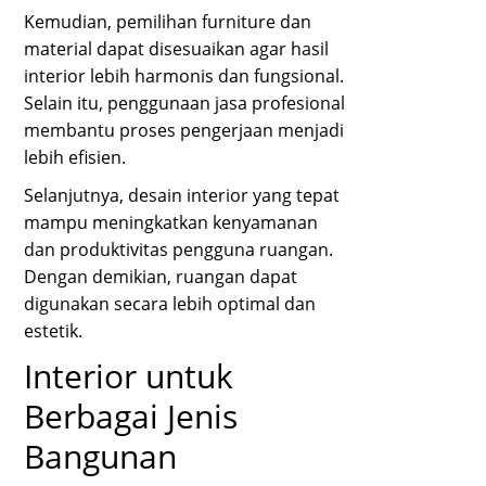
Kemudian, pemilihan furniture dan
material dapat disesuaikan agar hasil
interior lebih harmonis dan fungsional.
Selain itu, penggunaan jasa profesional
membantu proses pengerjaan menjadi
lebih efisien.
Selanjutnya, desain interior yang tepat
mampu meningkatkan kenyamanan
dan produktivitas pengguna ruangan.
Dengan demikian, ruangan dapat
digunakan secara lebih optimal dan
estetik.
Interior untuk
Berbagai Jenis
Bangunan